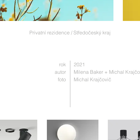
Privatní rezidence / Středočeský kraj
rok
2021
autor
Milena Baker + Michal Krajčo
foto
Michal Krajčovič