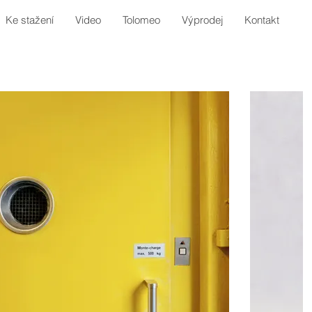
Ke stažení
Video
Tolomeo
Výprodej
Kontakt