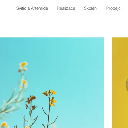
Svítidla Artemide
Realizace
Školení
Prodejci