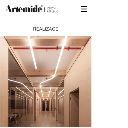
REALIZACE