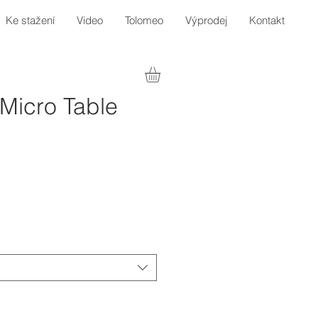
Ke stažení
Video
Tolomeo
Výprodej
Kontakt
Micro Table